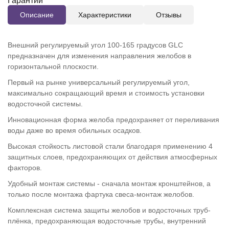
Гарантии
Описание
Характеристики
Отзывы
Внешний регулируемый угол 100-165 градусов GLC
предназначен для изменения направления желобов в
горизонтальной плоскости.
Первый на рынке универсальный регулируемый угол,
максимально сокращающий время и стоимость установки
водосточной системы.
Инновационная форма желоба предохраняет от переливания
воды даже во время обильных осадков.
Высокая стойкость листовой стали благодаря применению 4
защитных слоев, предохраняющих от действия атмосферных
факторов.
Удобный монтаж системы - сначала монтаж кронштейнов, а
только после монтажа фартука свеса-монтаж желобов.
Комплексная система защиты желобов и водосточных труб-
плёнка, предохраняющая водосточные трубы, внутренний