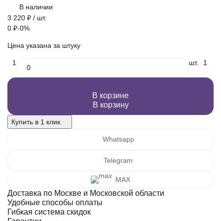
В наличии
3 220
₽
/ шт.
0
₽
-0%
Цена указана за штуку
1
шт.
1
В корзине
В корзину
Купить в 1 клик
Whatsapp
Telegram
MAX
Доставка по Москве и Московской области
Удобные способы оплаты
Гибкая система скидок