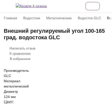
Главная
Водостоки
Металлические
Водосток GLC
Вн
Внешний регулируемый угол 100-165
град. водостока GLC
Написать отзыв
К сравнению
В избранное
Производитель
GLC
Материал
металлический
Диаметр
124 мм
Цвет: